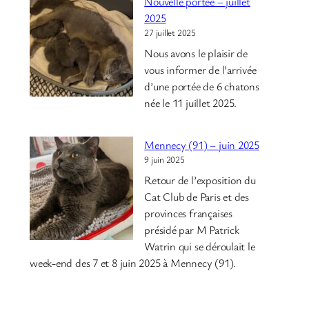
Nouvelle portée – juillet
2025
27 juillet 2025
Nous avons le plaisir de
vous informer de l’arrivée
d’une portée de 6 chatons
née le 11 juillet 2025.
Mennecy (91) – juin 2025
9 juin 2025
Retour de l’exposition du
Cat Club de Paris et des
provinces françaises
présidé par M Patrick
Watrin qui se déroulait le
week-end des 7 et 8 juin 2025 à Mennecy (91).