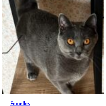
Femelles