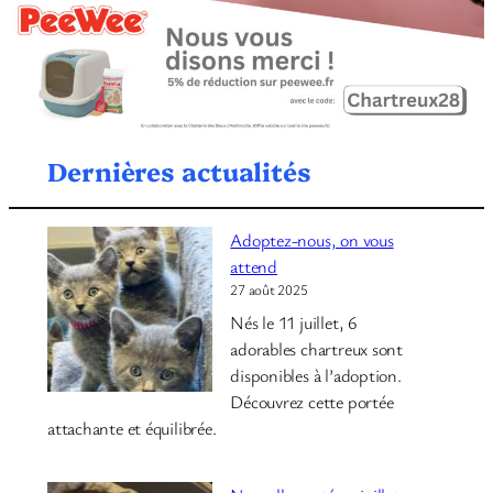
Dernières actualités
Adoptez-nous, on vous
attend
27 août 2025
Nés le 11 juillet, 6
adorables chartreux sont
disponibles à l’adoption.
Découvrez cette portée
attachante et équilibrée.