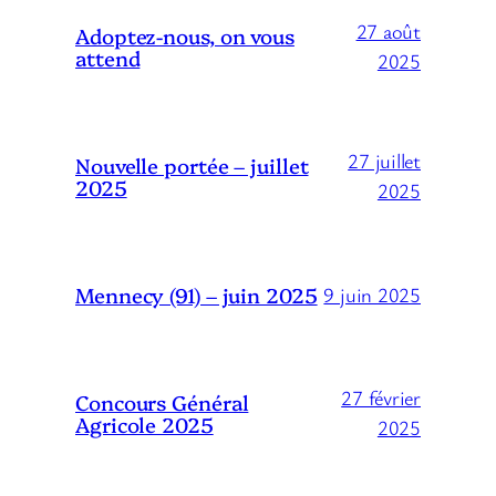
27 août
Adoptez-nous, on vous
attend
2025
27 juillet
Nouvelle portée – juillet
2025
2025
Mennecy (91) – juin 2025
9 juin 2025
27 février
Concours Général
Agricole 2025
2025