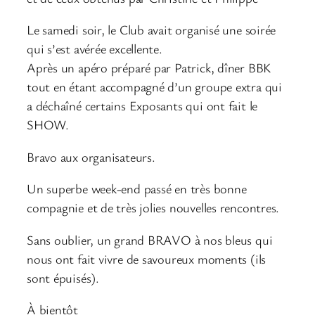
Le samedi soir, le Club avait organisé une soirée
qui s’est avérée excellente.
Après un apéro préparé par Patrick, dîner BBK
tout en étant accompagné d’un groupe extra qui
a déchaîné certains Exposants qui ont fait le
SHOW.
Bravo aux organisateurs.
Un superbe week-end passé en très bonne
compagnie et de très jolies nouvelles rencontres.
Sans oublier, un grand BRAVO à nos bleus qui
nous ont fait vivre de savoureux moments (ils
sont épuisés).
À bientôt