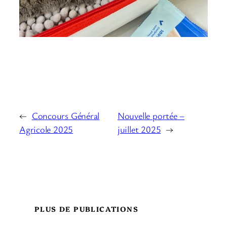
←
Concours Général
Nouvelle portée –
Agricole 2025
juillet 2025
→
PLUS DE PUBLICATIONS